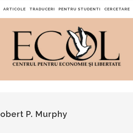
ARTICOLE
TRADUCERI
PENTRU STUDENTI
CERCETARE
 Robert P. Murphy