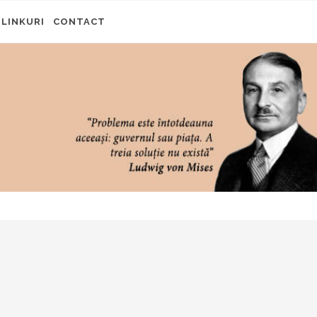
LINKURI
CONTACT