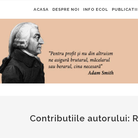
ACASA
DESPRE NOI
INFO ECOL
PUBLICATII
Contributiile autorului: