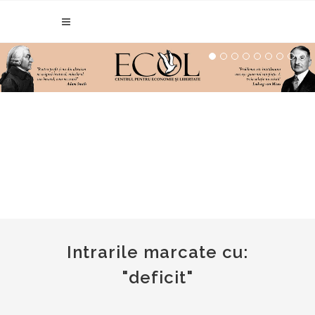
Intrarile marcate cu:
"deficit"