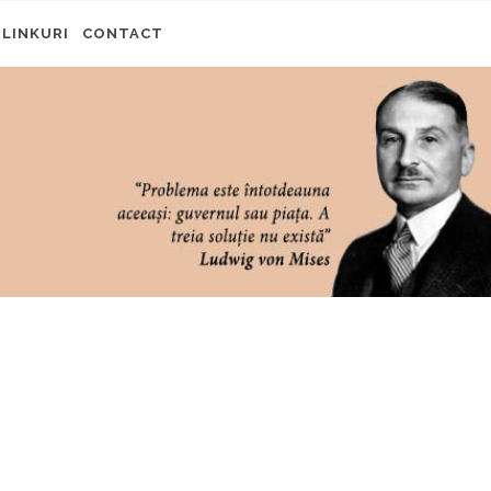
LINKURI
CONTACT