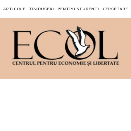
ARTICOLE
TRADUCERI
PENTRU STUDENTI
CERCETARE