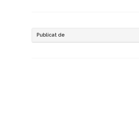
Publicat de