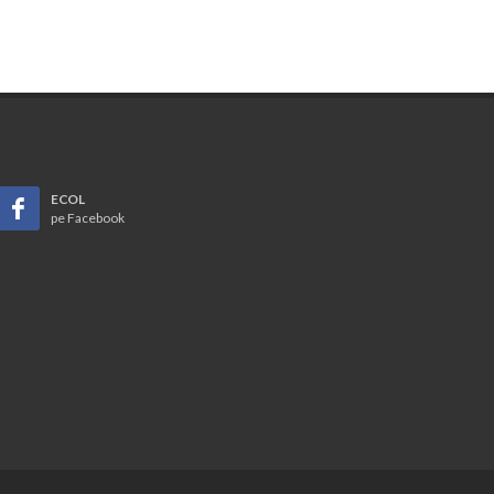
ECOL
pe Facebook