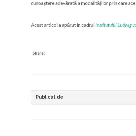
cunoaștere adevărată a modalităților prin care ace
Acest articol a apărut în cadrul
Institutului Ludwig 
Share:
Publicat de