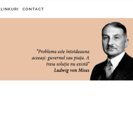
LINKURI
CONTACT