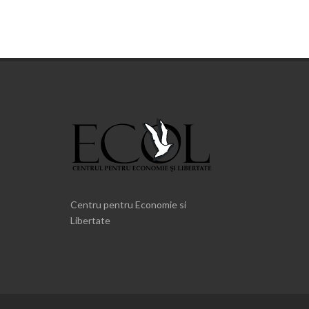
Centru pentru Economie si
Libertate