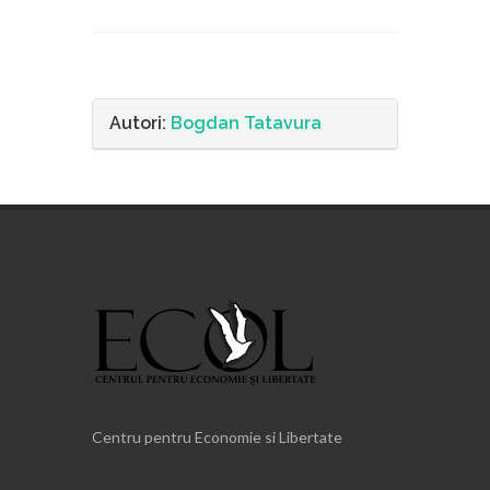
Autori:
Bogdan Tatavura
Centru pentru Economie si Libertate