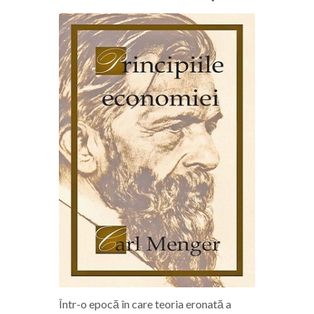
Într-o epocă în care teoria eronată a